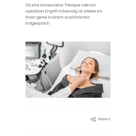
Ob eine konservative Therapie oder ein
operativer Eingriff notwendig ist, erkläre ich
Ihnen gerne in einem ausführlichen
Erstgespräch.
Share It