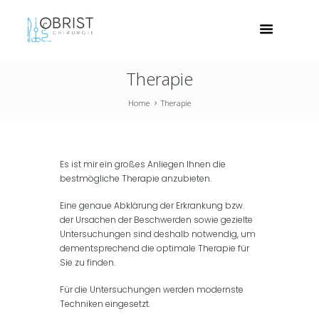
Therapie
Home
Therapie
Es ist mir ein großes Anliegen Ihnen die
bestmögliche Therapie anzubieten.
Eine genaue Abklärung der Erkrankung bzw.
der Ursachen der Beschwerden sowie gezielte
Untersuchungen sind deshalb notwendig, um
dementsprechend die optimale Therapie für
Sie zu finden.
Für die Untersuchungen werden modernste
Techniken eingesetzt.